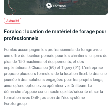
Actualité
Foraloc : location de matériel de forage pour
professionnels
Foraloc accompagne les professionnels du forage avec
une offre de location pensée pour les chantiers : un parc de
plus de 150 machines et équipements, et des
implantations à Chassieu (69) et Tigery (91). L’entreprise
propose plusieurs formules, de la location flexible dès une
journée à des solutions engagées pour les projets longs,
ainsi qu’une option avec opérateur via Drillteam. La
démarche s’appuie sur un socle qualité/sécurité et sur la
formation avec Drill-i, au sein de l’écosystème
Euroforgroup.