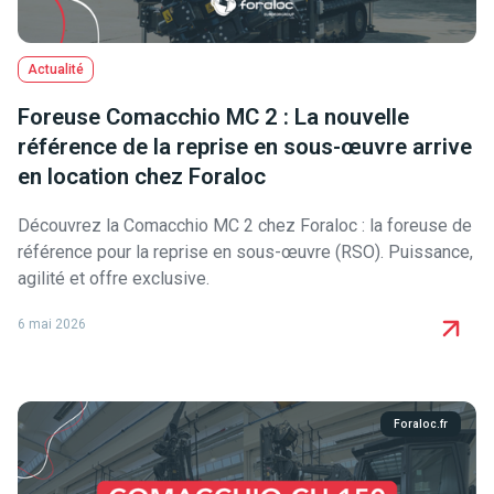
Actualité
Foreuse Comacchio MC 2 : La nouvelle
référence de la reprise en sous-œuvre arrive
en location chez Foraloc
Découvrez la Comacchio MC 2 chez Foraloc : la foreuse de
référence pour la reprise en sous-œuvre (RSO). Puissance,
agilité et offre exclusive.
6 mai 2026
Foraloc.fr