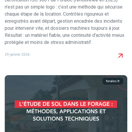
n’est pas un simple logo : c’est une méthode qui sécurise
chaque étape de la location. Contrôles rigoureux et
enregistrés avant départ, gestion encadrée des incidents
pour intervenir vite, et dossiers machines toujours à jour.
Résultat : un matériel fiable, une continuité d’activité mieux
protégée et moins de stress administratif.
29 janvier 2026
foraloc.fr