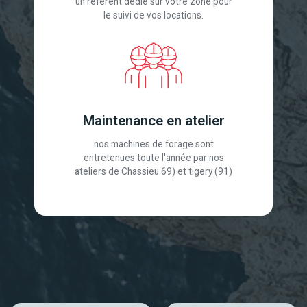
un référent dédié sur votre zone pour
le suivi de vos locations.
Maintenance en atelier
nos machines de forage sont
entretenues toute l'année par nos
ateliers de Chassieu 69) et tigery (91)