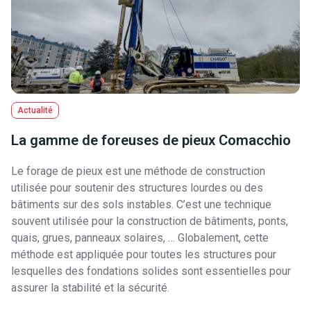
Actualité
La gamme de foreuses de pieux Comacchio
Le forage de pieux est une méthode de construction
utilisée pour soutenir des structures lourdes ou des
bâtiments sur des sols instables. C’est une technique
souvent utilisée pour la construction de bâtiments, ponts,
quais, grues, panneaux solaires, … Globalement, cette
méthode est appliquée pour toutes les structures pour
lesquelles des fondations solides sont essentielles pour
assurer la stabilité et la sécurité.