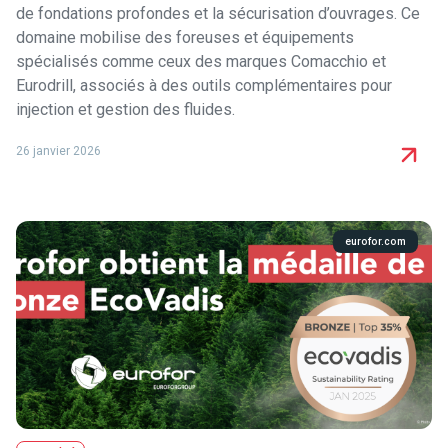
de fondations profondes et la sécurisation d’ouvrages. Ce
domaine mobilise des foreuses et équipements
spécialisés comme ceux des marques Comacchio et
Eurodrill, associés à des outils complémentaires pour
injection et gestion des fluides.
26 janvier 2026
eurofor.com