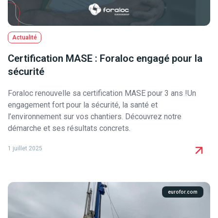
Actualité
Certification MASE : Foraloc engagé pour la
sécurité
Foraloc renouvelle sa certification MASE pour 3 ans !Un
engagement fort pour la sécurité, la santé et
l’environnement sur vos chantiers. Découvrez notre
démarche et ses résultats concrets.
1 juillet 2025
eurofor.com