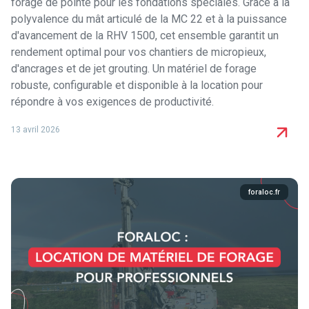
forage de pointe pour les fondations spéciales. Grâce à la
polyvalence du mât articulé de la MC 22 et à la puissance
d'avancement de la RHV 1500, cet ensemble garantit un
rendement optimal pour vos chantiers de micropieux,
d'ancrages et de jet grouting. Un matériel de forage
robuste, configurable et disponible à la location pour
répondre à vos exigences de productivité.
13 avril 2026
foraloc.fr