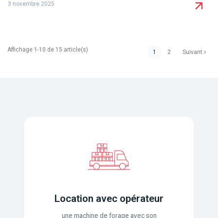
3 novembre 2025
Affichage 1-10 de 15 article(s)
1
2
Suivant
Location avec opérateur
une machine de forage avec son