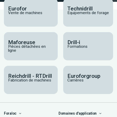
Eurofor
Technidrill
Vente de machines
Equipements de forage
Maforeuse
Drill-i
Pièces détachées en
Formations
ligne
Reichdrill - RTDrill
Euroforgroup
Fabrication de machines
Carrières
Foraloc
Domaines d'application