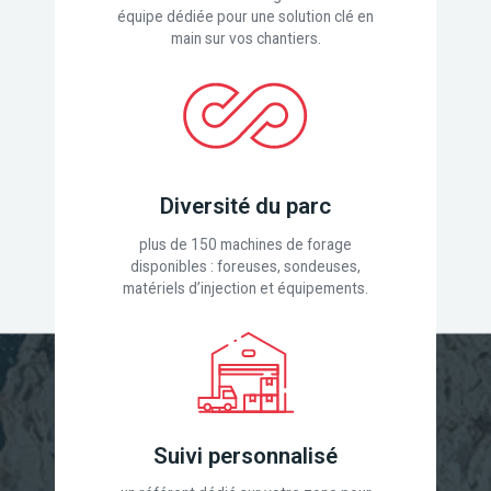
équipe dédiée pour une solution clé en
main sur vos chantiers.
Diversité du parc
plus de 150 machines de forage
disponibles : foreuses, sondeuses,
matériels d’injection et équipements.
Suivi personnalisé