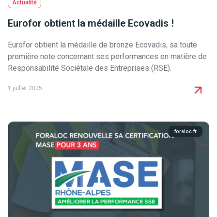
Actualité
Eurofor obtient la médaille Ecovadis !
Eurofor obtient la médaille de bronze Ecovadis, sa toute
première note concernant ses performances en matière de
Responsabilité Sociétale des Entreprises (RSE).
1 juillet 2025
foraloc.fr