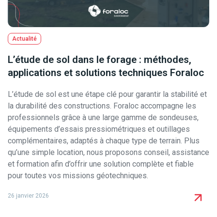
Actualité
L’étude de sol dans le forage : méthodes,
applications et solutions techniques Foraloc
L’étude de sol est une étape clé pour garantir la stabilité et
la durabilité des constructions. Foraloc accompagne les
professionnels grâce à une large gamme de sondeuses,
équipements d’essais pressiométriques et outillages
complémentaires, adaptés à chaque type de terrain. Plus
qu’une simple location, nous proposons conseil, assistance
et formation afin d’offrir une solution complète et fiable
pour toutes vos missions géotechniques.
26 janvier 2026