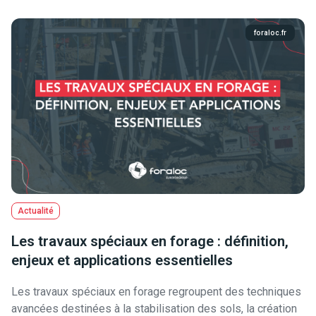
foraloc.fr
Actualité
Les travaux spéciaux en forage : définition,
enjeux et applications essentielles
Les travaux spéciaux en forage regroupent des techniques
avancées destinées à la stabilisation des sols, la création