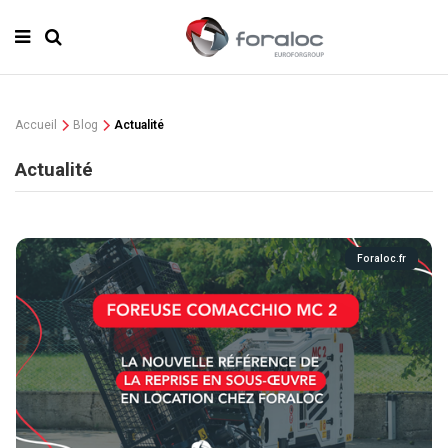
Accueil
Blog
Actualité
Actualité
Foraloc.fr