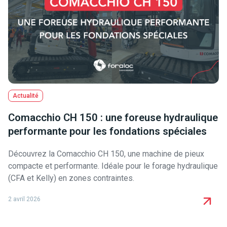
Actualité
Comacchio CH 150 : une foreuse hydraulique
performante pour les fondations spéciales
Découvrez la Comacchio CH 150, une machine de pieux
compacte et performante. Idéale pour le forage hydraulique
(CFA et Kelly) en zones contraintes.
2 avril 2026