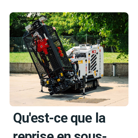
Qu'est-ce que la
reprise en sous-