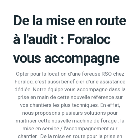
De la mise en route
à l'audit : Foraloc
vous accompagne
Opter pour la location d'une foreuse RSO chez
Foraloc, c'est aussi bénéficier d'une assistance
dédiée. Notre équipe vous accompagne dans la
prise en main de cette nouvelle référence sur
vos chantiers les plus techniques. En effet,
nous proposons plusieurs solutions pour
maîtriser cette nouvelle machine de forage : la
mise en service / l’accompagnement sur
chantier. De la mise en route pour la prise en