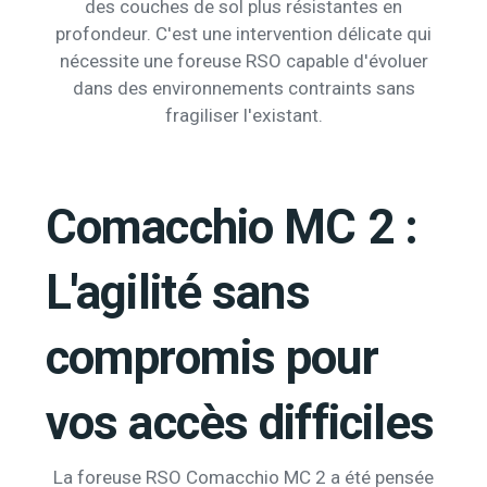
des couches de sol plus résistantes en
profondeur. C'est une intervention délicate qui
nécessite une foreuse RSO capable d'évoluer
dans des environnements contraints sans
fragiliser l'existant.
Comacchio MC 2 :
L'agilité sans
compromis pour
vos accès difficiles
La foreuse RSO Comacchio MC 2 a été pensée