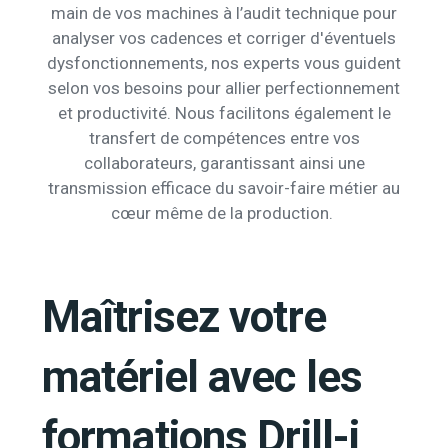
main de vos machines à l’audit technique pour
analyser vos cadences et corriger d'éventuels
dysfonctionnements, nos experts vous guident
selon vos besoins pour allier perfectionnement
et productivité. Nous facilitons également le
transfert de compétences entre vos
collaborateurs, garantissant ainsi une
transmission efficace du savoir-faire métier au
cœur même de la production.
Maîtrisez votre
matériel avec les
formations Drill-i