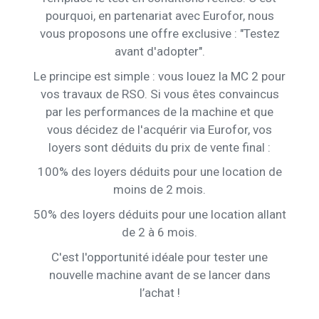
pourquoi, en partenariat avec Eurofor, nous
vous proposons une offre exclusive : "Testez
avant d'adopter".
Le principe est simple : vous louez la MC 2 pour
vos travaux de RSO. Si vous êtes convaincus
par les performances de la machine et que
vous décidez de l'acquérir via Eurofor, vos
loyers sont déduits du prix de vente final :
100% des loyers déduits pour une location de
moins de 2 mois.
50% des loyers déduits pour une location allant
de 2 à 6 mois.
C'est l'opportunité idéale pour tester une
nouvelle machine avant de se lancer dans
l’achat !