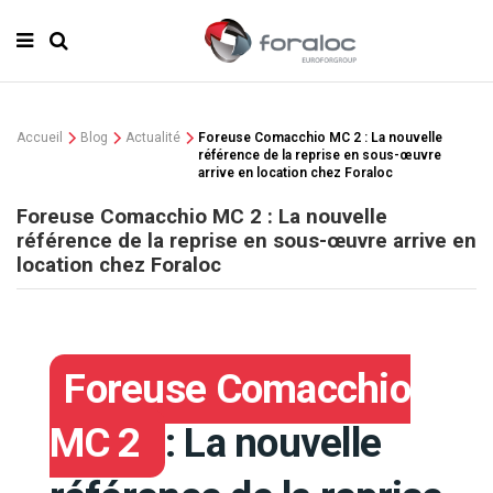
Accueil
Blog
Actualité
Foreuse Comacchio MC 2 : La nouvelle
référence de la reprise en sous-œuvre
arrive en location chez Foraloc
Foreuse Comacchio MC 2 : La nouvelle
référence de la reprise en sous-œuvre arrive en
location chez Foraloc
Foreuse Comacchio
MC 2
: La nouvelle