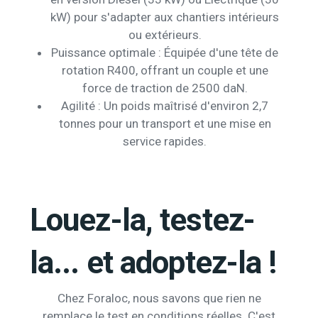
kW) pour s'adapter aux chantiers intérieurs
ou extérieurs.
Puissance optimale : Équipée d'une tête de
rotation R400, offrant un couple et une
force de traction de 2500 daN.
Agilité : Un poids maîtrisé d'environ 2,7
tonnes pour un transport et une mise en
service rapides.
Louez-la, testez-
la... et adoptez-la !
Chez Foraloc, nous savons que rien ne
remplace le test en conditions réelles. C'est