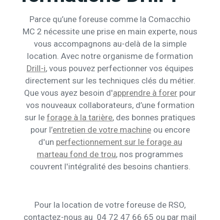
Parce qu’une foreuse comme la Comacchio
MC 2 nécessite une prise en main experte, nous
vous accompagnons au-delà de la simple
location. Avec notre organisme de formation
Drill-i
, vous pouvez perfectionner vos équipes
directement sur les techniques clés du métier.
Que vous ayez besoin d'
apprendre à forer
pour
vos nouveaux collaborateurs, d’une formation
sur le
forage à la tarière
, des bonnes pratiques
pour l’
entretien de votre machine
ou encore
d'un
perfectionnement sur le forage au
marteau fond de trou
, nos programmes
couvrent l'intégralité des besoins chantiers.
Pour la location de votre foreuse de RSO,
contactez-nous au 04 72 47 66 65 ou par mail