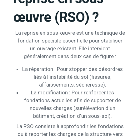
œuvre (RSO) ?
La reprise en sous-œuvre est une technique de
fondation spéciale essentielle pour stabiliser
un ouvrage existant. Elle intervient
généralement dans deux cas de figure :
La réparation : Pour stopper des désordres
liés à l'instabilité du sol (fissures,
affaissements, sécheresse).
La modification : Pour renforcer les
fondations actuelles afin de supporter de
nouvelles charges (surélévation d'un
bâtiment, création d'un sous-sol).
La RSO consiste à approfondir les fondations
ou à reporter les charges de la structure vers