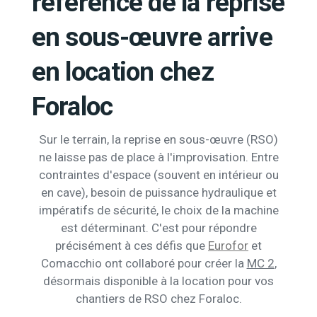
référence de la reprise
en sous-œuvre arrive
en location chez
Foraloc
Sur le terrain, la reprise en sous-œuvre (RSO)
ne laisse pas de place à l'improvisation. Entre
contraintes d'espace (souvent en intérieur ou
en cave), besoin de puissance hydraulique et
impératifs de sécurité, le choix de la machine
est déterminant. C'est pour répondre
précisément à ces défis que
Eurofor
et
Comacchio ont collaboré pour créer la
MC 2
,
désormais disponible à la location pour vos
chantiers de RSO chez Foraloc.