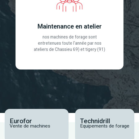
Maintenance en atelier
nos machines de forage sont
entretenues toute l'année par nos
ateliers de Chassieu 69) et tigery (91)
Eurofor
Technidrill
Vente de machines
Equipements de forage