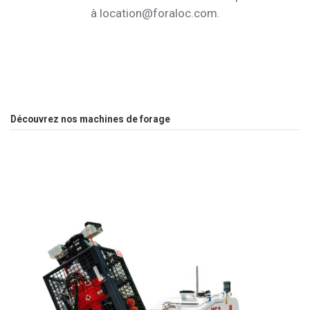
à location@foraloc.com.
Découvrez nos machines de forage