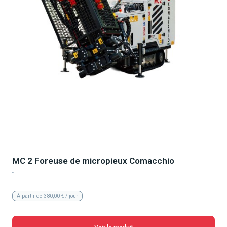
MC 2 Foreuse de micropieux Comacchio
-
À partir de 380,00 € / jour