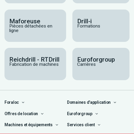
Maforeuse
Drill-i
Pièces détachées en
Formations
ligne
Reichdrill - RTDrill
Euroforgroup
Fabrication de machines
Carrières
Foraloc
Domaines d'application
Offres de location
Euroforgroup
Machines et équipements
Services client