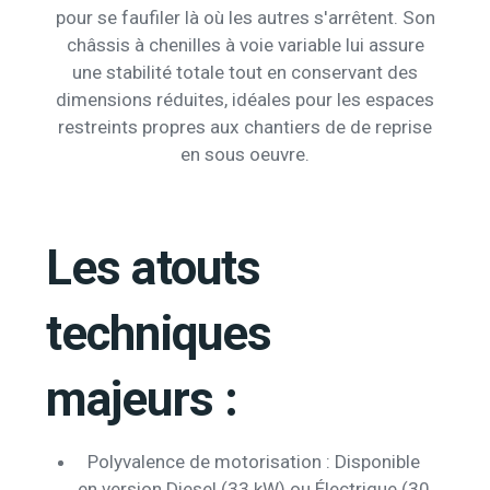
pour se faufiler là où les autres s'arrêtent. Son
châssis à chenilles à voie variable lui assure
une stabilité totale tout en conservant des
dimensions réduites, idéales pour les espaces
restreints propres aux chantiers de de reprise
en sous oeuvre.
Les atouts
techniques
majeurs :
Polyvalence de motorisation : Disponible
en version Diesel (33 kW) ou Électrique (30