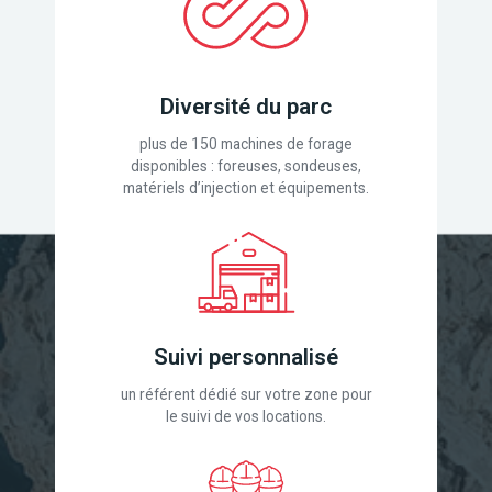
Diversité du parc
plus de 150 machines de forage
disponibles : foreuses, sondeuses,
matériels d’injection et équipements.
Suivi personnalisé
un référent dédié sur votre zone pour
le suivi de vos locations.