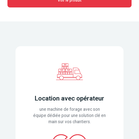
Voir le produit
Location avec opérateur
une machine de forage avec son
équipe dédiée pour une solution clé en
main sur vos chantiers.