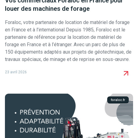
Vos commerciaux Foraloc en France pour
louer des machines de forage
Foraloc, votre partenaire de location de matériel de forage
en France et à l'international Depuis 1985, Foraloc est le
partenaire de référence pour la location de matériel de
forage en France et à l’étranger. Avec un parc de plus de
150 équipements adaptés aux projets de géotechnique, de
travaux spéciaux, de minage et de reprise en sous-œuvre.
23 avril 2026
foraloc.fr