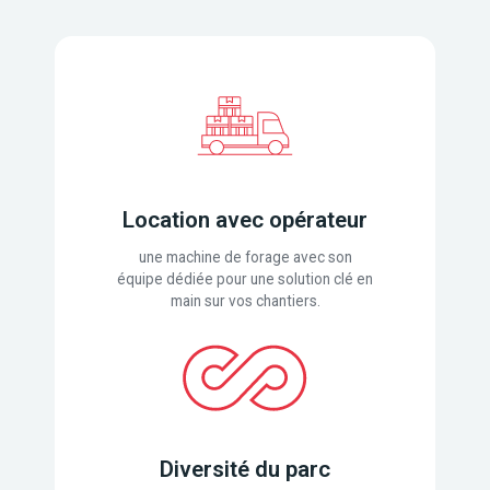
Location avec opérateur
une machine de forage avec son
équipe dédiée pour une solution clé en
main sur vos chantiers.
Diversité du parc