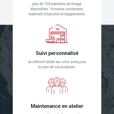
plus de 150 machines de forage
disponibles : foreuses, sondeuses,
matériels d’injection et équipements.
Suivi personnalisé
un référent dédié sur votre zone pour
le suivi de vos locations.
Maintenance en atelier