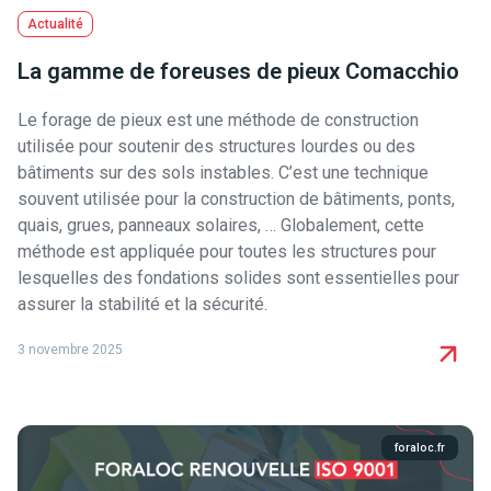
Actualité
La gamme de foreuses de pieux Comacchio
Le forage de pieux est une méthode de construction
utilisée pour soutenir des structures lourdes ou des
bâtiments sur des sols instables. C’est une technique
souvent utilisée pour la construction de bâtiments, ponts,
quais, grues, panneaux solaires, … Globalement, cette
méthode est appliquée pour toutes les structures pour
lesquelles des fondations solides sont essentielles pour
assurer la stabilité et la sécurité.
3 novembre 2025
foraloc.fr