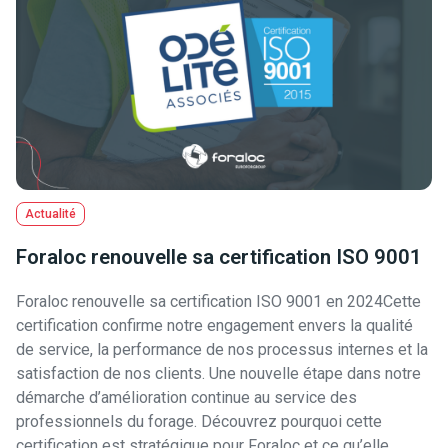
Actualité
Foraloc renouvelle sa certification ISO 9001
Foraloc renouvelle sa certification ISO 9001 en 2024Cette
certification confirme notre engagement envers la qualité
de service, la performance de nos processus internes et la
satisfaction de nos clients. Une nouvelle étape dans notre
démarche d’amélioration continue au service des
professionnels du forage. Découvrez pourquoi cette
certification est stratégique pour Foraloc et ce qu’elle