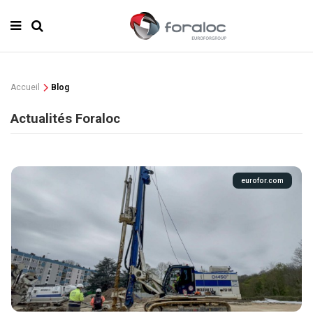
Accueil
Blog
Actualités Foraloc
eurofor.com