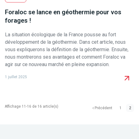
Foraloc se lance en géothermie pour vos
forages !
La situation écologique de la France pousse au fort
développement de la géothermie. Dans cet article, nous
vous expliquerons la définition de la géothermie. Ensuite,
nous montrerons ses avantages et comment Foraloc va
agir sur ce nouveau marché en pleine expansion.
1 juillet 2025
Affichage 11-16 de 16 article(s)
Précédent
1
2