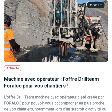
foraloc.fr
Actualité
Machine avec opérateur : l’offre Drillteam
Foraloc pour vos chantiers !
L’offre Drill Team machine avec opérateur a été créée par
FORALOC pour pouvoir vous accompagner au plus proche
de vos chantiers, notamment lors d’un surcroît d’activité ou