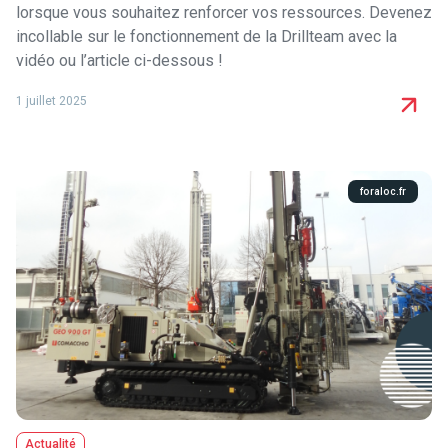
lorsque vous souhaitez renforcer vos ressources. Devenez
incollable sur le fonctionnement de la Drillteam avec la
vidéo ou l’article ci-dessous !
1 juillet 2025
foraloc.fr
Actualité