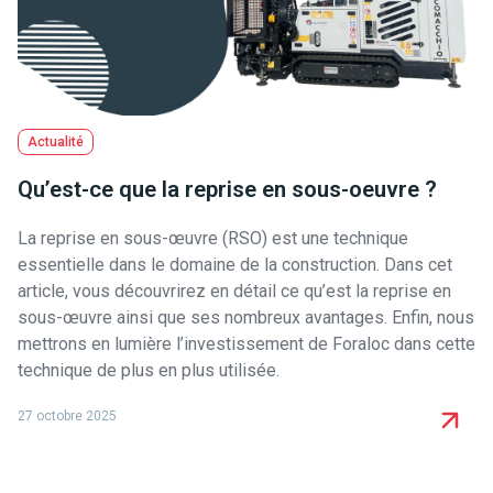
Actualité
Qu’est-ce que la reprise en sous-oeuvre ?
La reprise en sous-œuvre (RSO) est une technique
essentielle dans le domaine de la construction. Dans cet
article, vous découvrirez en détail ce qu’est la reprise en
sous-œuvre ainsi que ses nombreux avantages. Enfin, nous
mettrons en lumière l’investissement de Foraloc dans cette
technique de plus en plus utilisée.
27 octobre 2025