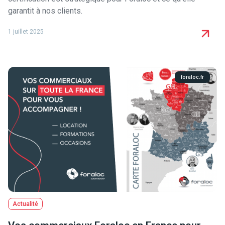
garantit à nos clients.
1 juillet 2025
foraloc.fr
Actualité