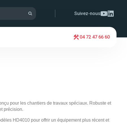
Suivez-nous
04 72 47 66 60
nçu pour les chantiers de travaux spéciaux. Robuste et
t précision.
dèles HD4010 pour offrir un équipement plus récent et