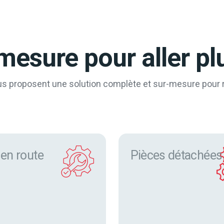
mesure pour aller plu
ous proposent une solution complète et sur-mesure pour
 en route
Pièces détachée