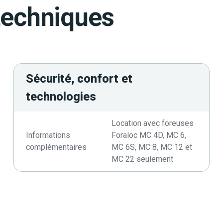
techniques
Sécurité, confort et
technologies
Location avec foreuses
Informations
Foraloc MC 4D, MC 6,
complémentaires
MC 6S, MC 8, MC 12 et
MC 22 seulement