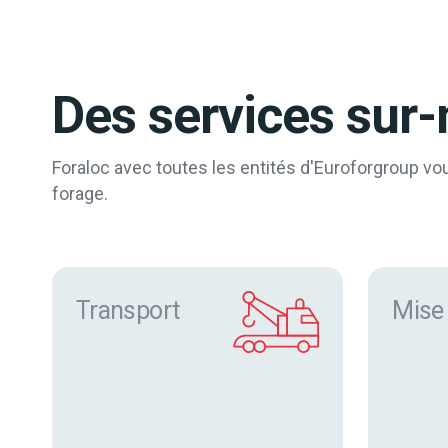
Des services sur-
Foraloc avec toutes les entités d'Euroforgroup v
forage.
Transport
Mise