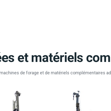
es et matériels co
 machines de forage et de matériels complémentaires ad