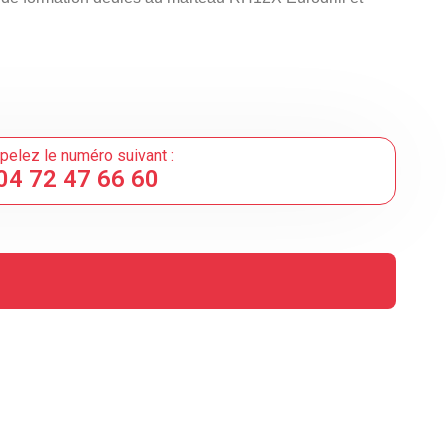
pelez le numéro suivant :
04 72 47 66 60