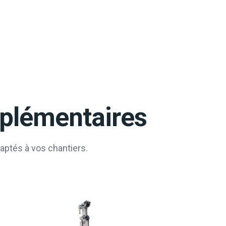
mplémentaires
aptés à vos chantiers.