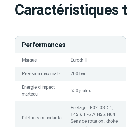
Caractéristiques 
Performances
Marque
Eurodrill
Pression maximale
200 bar
Energie d'impact
550 joules
marteau
Filetage : R32, 38, 51,
T45 & T76 // H55, H64
Filetages standards
Sens de rotation : droite