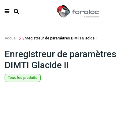
Accueil
Enregistreur de paramètres DIMTI Glacide II
Enregistreur de paramètres
DIMTI Glacide II
Tous les produits