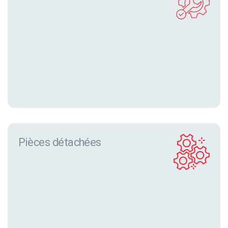
Pièces détachées