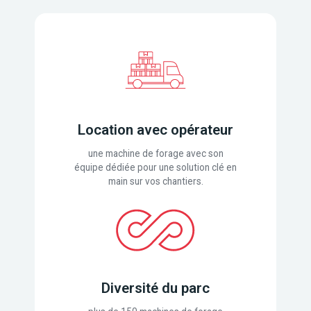
Location avec opérateur
une machine de forage avec son
équipe dédiée pour une solution clé en
main sur vos chantiers.
Diversité du parc