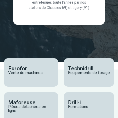
entretenues toute l'année par nos
ateliers de Chassieu 69) et tigery (91)
Eurofor
Technidrill
Vente de machines
Equipements de forage
Maforeuse
Drill-i
Pièces détachées en
Formations
ligne