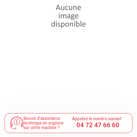
Besoin d'assistance
Appelez le numéro suivant :
technique en urgence
04 72 47 66 60
sur cette machine ?