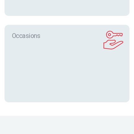
Occasions