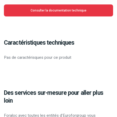
Consulter la documentation technique
Caractéristiques techniques
Pas de caractérisques pour ce produit
Des services sur-mesure pour aller plus
loin
Foraloc avec toutes les entités d'Euroforgroup vous