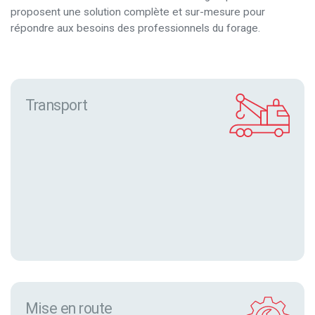
proposent une solution complète et sur-mesure pour
répondre aux besoins des professionnels du forage.
Transport
Mise en route