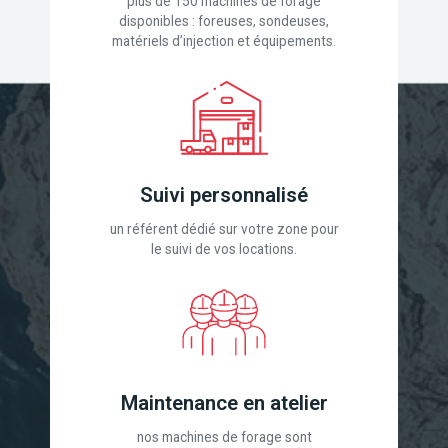
plus de 150 machines de forage
disponibles : foreuses, sondeuses,
matériels d’injection et équipements.
Suivi personnalisé
un référent dédié sur votre zone pour
le suivi de vos locations.
Maintenance en atelier
nos machines de forage sont