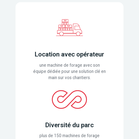
Location avec opérateur
une machine de forage avec son
équipe dédiée pour une solution clé en
main sur vos chantiers.
Diversité du parc
plus de 150 machines de forage