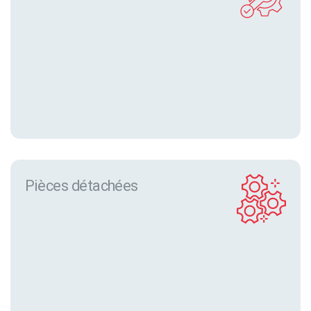
Pièces détachées