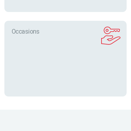
Occasions