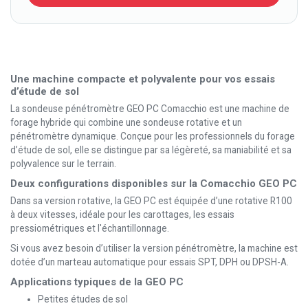
Une machine compacte et polyvalente pour vos essais
d’étude de sol
La sondeuse pénétromètre GEO PC Comacchio est une machine de
forage hybride qui combine une sondeuse rotative et un
pénétromètre dynamique. Conçue pour les professionnels du forage
d’étude de sol, elle se distingue par sa légèreté, sa maniabilité et sa
polyvalence sur le terrain.
Deux configurations disponibles sur la Comacchio GEO PC
Dans sa version rotative, la GEO PC est équipée d’une rotative R100
à deux vitesses, idéale pour les carottages, les essais
pressiométriques et l'échantillonnage.
Si vous avez besoin d’utiliser la version pénétromètre, la machine est
dotée d’un marteau automatique pour essais SPT, DPH ou DPSH-A.
Applications typiques de la GEO PC
Petites études de sol