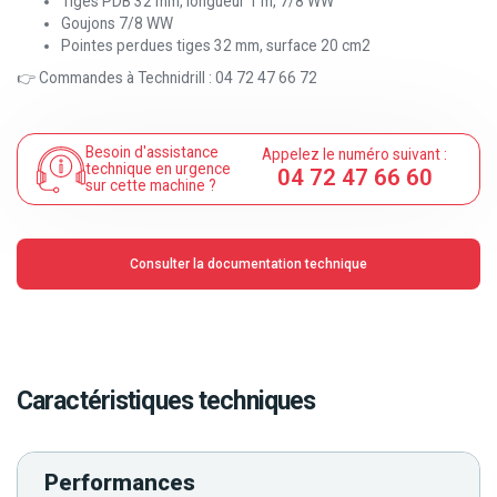
Tiges PDB 32 mm, longueur 1 m, 7/8 WW
Goujons 7/8 WW
Pointes perdues tiges 32 mm, surface 20 cm2
👉 Commandes à Technidrill : 04 72 47 66 72
Besoin d'assistance
Appelez le numéro suivant :
technique en urgence
04 72 47 66 60
sur cette machine ?
Consulter la documentation technique
Caractéristiques techniques
Performances