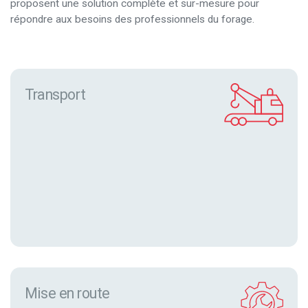
proposent une solution complète et sur-mesure pour
répondre aux besoins des professionnels du forage.
Transport
Mise en route