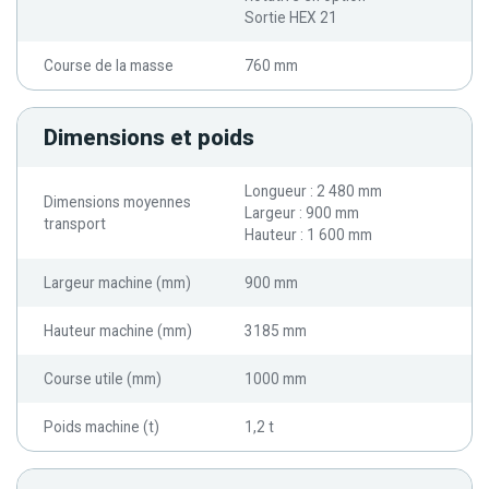
Sortie HEX 21
Course de la masse
760 mm
Dimensions et poids
Longueur : 2 480 mm
Dimensions moyennes
Largeur : 900 mm
transport
Hauteur : 1 600 mm
Largeur machine (mm)
900 mm
Hauteur machine (mm)
3185 mm
Course utile (mm)
1000 mm
Poids machine (t)
1,2 t