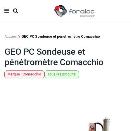
Accueil
GEO PC Sondeuse et pénétromètre Comacchio
GEO PC Sondeuse et
pénétromètre Comacchio
Marque :
Comacchio
Tous les produits