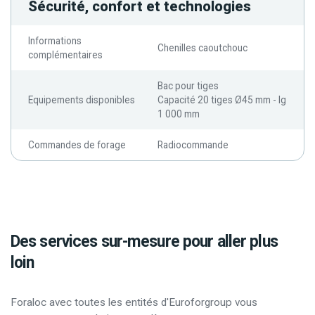
Sécurité, confort et technologies
Informations
Chenilles caoutchouc
complémentaires
Bac pour tiges
Equipements disponibles
Capacité 20 tiges Ø45 mm - lg
1 000 mm
Commandes de forage
Radiocommande
Des services sur-mesure pour aller plus
loin
Foraloc avec toutes les entités d'Euroforgroup vous