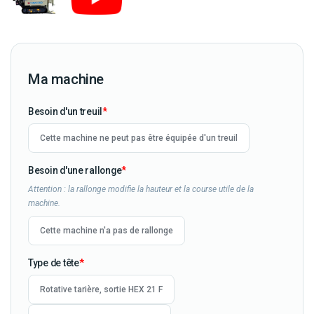
Ma machine
Besoin d'un treuil
Cette machine ne peut pas être équipée d'un treuil
Besoin d'une rallonge
Attention : la rallonge modifie la hauteur et la course utile de la
machine.
Cette machine n'a pas de rallonge
Type de tête
Rotative tarière, sortie HEX 21 F