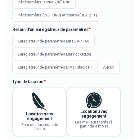
Pénétromètre, sortie 7/8'' UNC
Pénétromètre (7/8'' UNC) et rotative(HEX 21 F)
Besoin d'un enregistreur de paramètres
Enregistreur de paramètres Lutz BAP 160
Enregistreur de paramètres LIM PocketLIM
Enregistreur de paramètres DIMTI Glacide II
Aucun
Type de location
Location avec
Location sans
engagement
engagement
Les meilleurs tarifs (à
Pour un maximum de
partir de 4 mois)
liberté