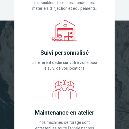
disponibles : foreuses, sondeuses,
matériels d’injection et équipements.
Suivi personnalisé
un référent dédié sur votre zone pour
le suivi de vos locations.
Maintenance en atelier
nos machines de forage sont
entretenues toute l'année par nos