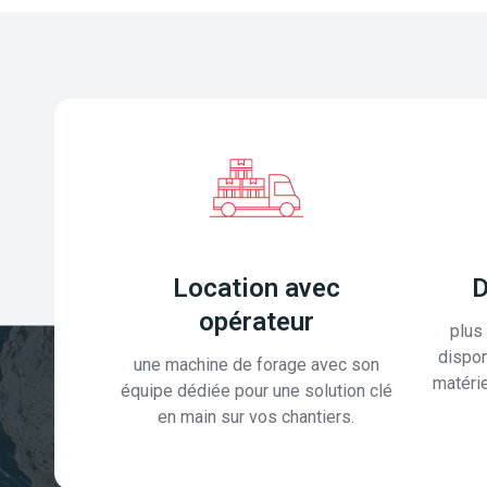
Location avec
D
opérateur
plus
dispon
une machine de forage avec son
matérie
équipe dédiée pour une solution clé
en main sur vos chantiers.