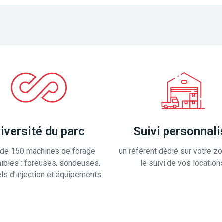
iversité du parc
Suivi personnali
 de 150 machines de forage
un référent dédié sur votre z
ibles : foreuses, sondeuses,
le suivi de vos location
ls d’injection et équipements.