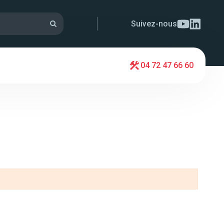
Suivez-nous
04 72 47 66 60