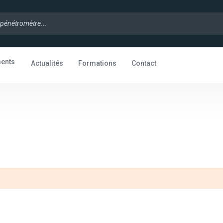
ments
Actualités
Formations
Contact