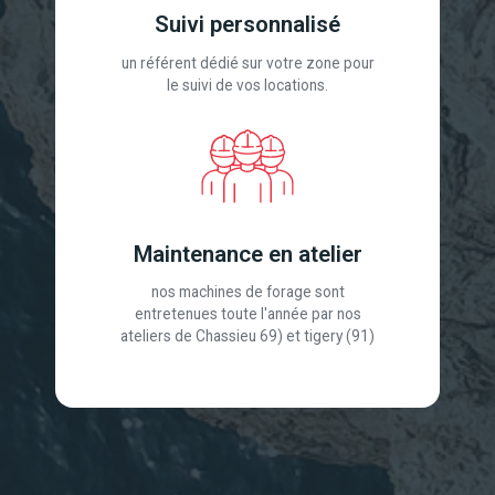
Suivi personnalisé
un référent dédié sur votre zone pour
le suivi de vos locations.
Maintenance en atelier
nos machines de forage sont
entretenues toute l'année par nos
ateliers de Chassieu 69) et tigery (91)