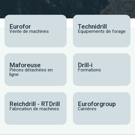
Eurofor
Technidrill
Vente de machines
Equipements de forage
Maforeuse
Drill-i
Pièces détachées en
Formations
ligne
Reichdrill - RTDrill
Euroforgroup
Fabrication de machines
Carrières