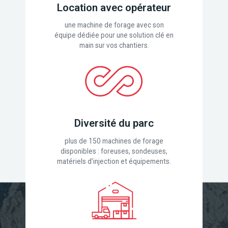
Location avec opérateur
une machine de forage avec son
équipe dédiée pour une solution clé en
main sur vos chantiers.
Diversité du parc
plus de 150 machines de forage
disponibles : foreuses, sondeuses,
matériels d’injection et équipements.