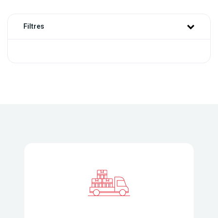
Filtres